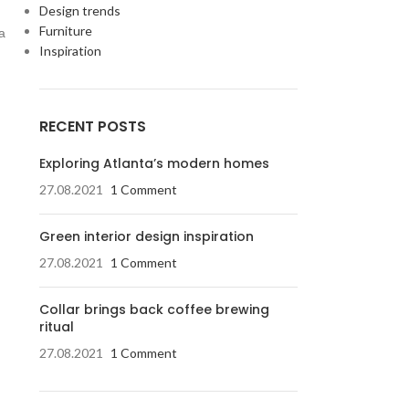
Design trends
Furniture
а
Inspiration
RECENT POSTS
Exploring Atlanta’s modern homes
27.08.2021
1 Comment
Green interior design inspiration
27.08.2021
1 Comment
Collar brings back coffee brewing
ritual
27.08.2021
1 Comment